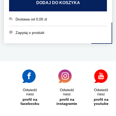
DODAJ DO KOSZYKA
Dostawa od 0,00 zł
Zapytaj o produkt
Odwiedź
Odwiedź
Odwiedź
nasz
nasz
nasz
profil na
profil na
profil na
facebooku
instagramie
youtube