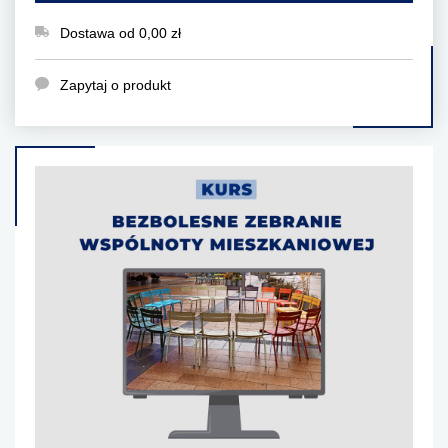
Dostawa od 0,00 zł
Zapytaj o produkt