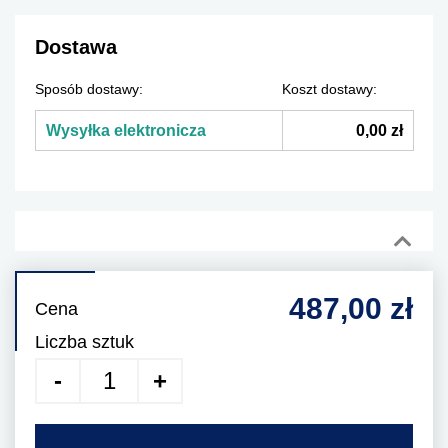
Dostawa
Sposób dostawy:
Koszt dostawy:
Wysyłka elektronicza
0,00 zł
487,00 zł
Cena
Liczba sztuk